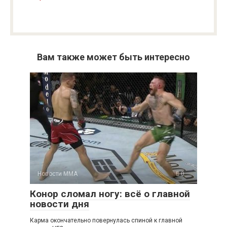
Вам также может быть интересно
Новости ММА
0
Конор сломал ногу: всё о главной
новости дня
Карма окончательно повернулась спиной к главной