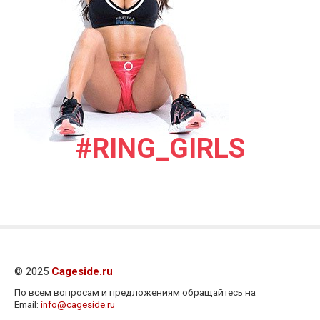
#RING_GIRLS
© 2025
Cageside.ru
По всем вопросам и предложениям обращайтесь на
Email:
info@cageside.ru