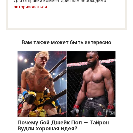
Для отправки комментария вам необходимо
авторизоваться
.
Вам также может быть интересно
Переводы
0
Почему бой Джейк Пол — Тайрон
Вудли хорошая идея?