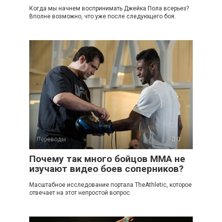
Когда мы начнем воспринимать Джейка Пола всерьез?
Вполне возможно, что уже после следующего боя.
Переводы
0
Почему так много бойцов ММА не
изучают видео боев соперников?
Масштабное исследование портала TheAthletic, которое
отвечает на этот непростой вопрос