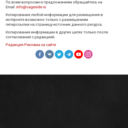
По всем вопросам и предложениям обращайтесь на
Email:
info@cageside.ru
Копирование любой информации для размещения в
интернете возможно только с размещением
гиперссылки на страницу-источник данного ресурса.
Копирование информации в других целях только после
согласования с редакцией.
Редакция
Реклама на сайте