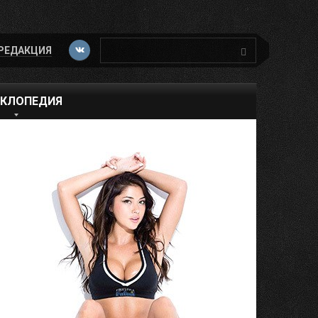
Поиск:
РЕДАКЦИЯ
КЛОПЕДИЯ