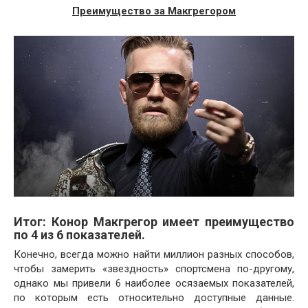
Преимущество за Макгрегором
Итог: Конор Макгрегор имеет преимущество
по 4 из 6 показателей.
Конечно, всегда можно найти миллион разных способов,
чтобы замерить «звездность» спортсмена по-другому,
однако мы привели 6 наиболее осязаемых показателей,
по которым есть относительно доступные данные.