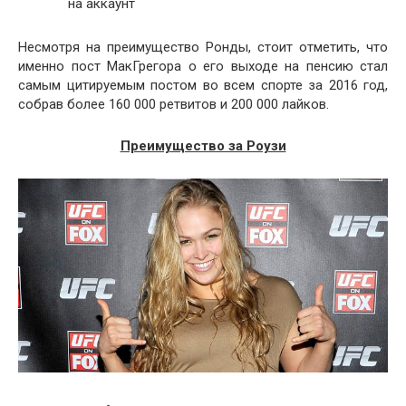
на аккаунт
Несмотря на преимущество Ронды, стоит отметить, что
именно пост МакГрегора о его выходе на пенсию стал
самым цитируемым постом во всем спорте за 2016 год,
собрав более 160 000 ретвитов и 200 000 лайков.
Преимущество за Роузи