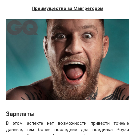
Преимущество за Макгрегором
Зарплаты
В этом аспекте нет возможности привести точные
данные, тем более последние два поединка Роузи