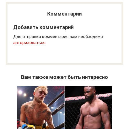
Комментарии
Добавить комментарий
Для отправки комментария вам необходимо
авторизоваться
.
Вам также может быть интересно