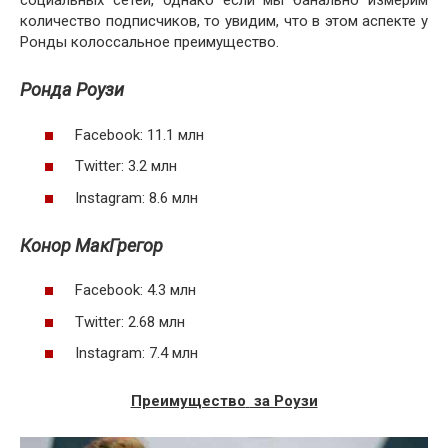
социальных сетей, однако если мы банально измерим
количество подписчиков, то увидим, что в этом аспекте у
Ронды колоссальное преимущество.
Ронда Роузи
Facebook: 11.1 млн
Twitter: 3.2 млн
Instagram: 8.6 млн
Конор МакГрегор
Facebook: 4.3 млн
Twitter: 2.68 млн
Instagram: 7.4 млн
Преимущество
за Роузи