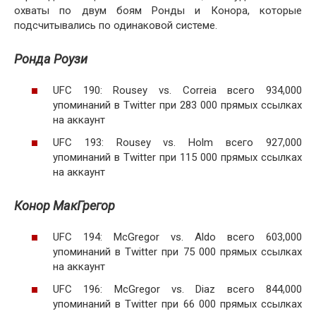
охваты по двум боям Ронды и Конора, которые
подсчитывались по одинаковой системе.
Ронда Роузи
UFC 190: Rousey vs. Correia всего 934,000
упоминаний в Twitter при 283 000 прямых ссылках
на аккаунт
UFC 193: Rousey vs. Holm всего 927,000
упоминаний в Twitter при 115 000 прямых ссылках
на аккаунт
Конор МакГрегор
UFC 194: McGregor vs. Aldo всего 603,000
упоминаний в Twitter при 75 000 прямых ссылках
на аккаунт
UFC 196: McGregor vs. Diaz всего 844,000
упоминаний в Twitter при 66 000 прямых ссылках