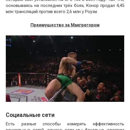
основываясь на последних трёх боях, Конор продал 4,45
млн трансляций против всего 2,6 млн у Роузи.
Преимущество за Макгрегором
Социальные сети
Есть разные способы измерять эффективность