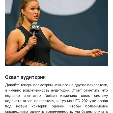
Охват аудитории
Давайте теперь посмотрим немного на другие показатели,
а именно вовлеченность аудитории. Стоит отметить, что
недавно агентство Nielsen изменило свою систему
подсчета этого показателя, и турнир UFC 202 уже попал
под новые критерии оценки. Чтобы более-менее
справедливо оценить вовлеченность, мы будем считать