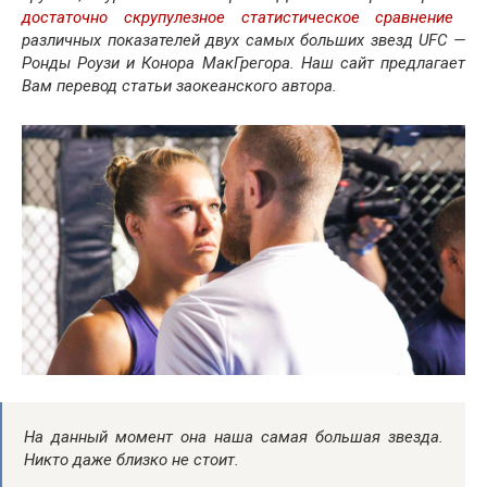
достаточно скрупулезное статистическое сравнение
различных показателей двух самых больших звезд UFC —
Ронды Роузи и Конора МакГрегора. Наш сайт предлагает
Вам перевод статьи заокеанского автора.
На данный момент она
наша
самая большая звезда.
Никто даже близко не стоит.