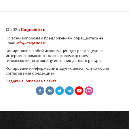
© 2025
Cageside.ru
По всем вопросам и предложениям обращайтесь на
Email:
info@cageside.ru
Копирование любой информации для размещения в
интернете возможно только с размещением
гиперссылки на страницу-источник данного ресурса.
Копирование информации в других целях только после
согласования с редакцией.
Редакция
Реклама на сайте