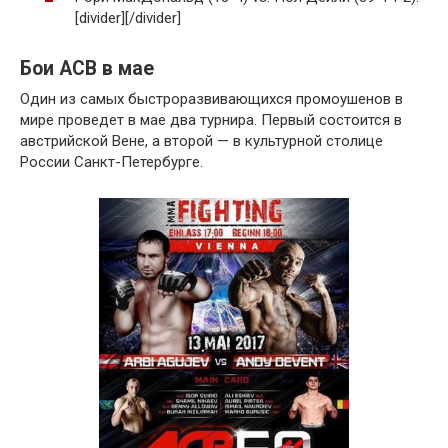
[divider][/divider]
Бои ACB в мае
Один из самых быстроразвивающихся промоушенов в
мире проведет в мае два турнира. Первый состоится в
австрийской Вене, а второй — в культурной столице
России Санкт-Петербурге.