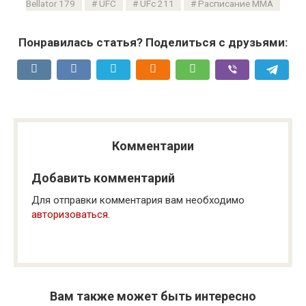
Bellator 179
UFC
UFc 211
Расписание ММА
Понравилась статья? Поделиться с друзьями:
Комментарии
Добавить комментарий
Для отправки комментария вам необходимо
авторизоваться
.
Вам также может быть интересно