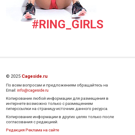
#RING_GIRLS
© 2025
Cageside.ru
По всем вопросам и предложениям обращайтесь на
Email:
info@cageside.ru
Копирование любой информации для размещения в
интернете возможно только с размещением
гиперссылки на страницу-источник данного ресурса.
Копирование информации в других целях только после
согласования с редакцией.
Редакция
Реклама на сайте