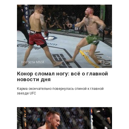
Новости ММА
0
Конор сломал ногу: всё о главной
новости дня
Карма окончательно повернулась спиной к главной
звезде UFC