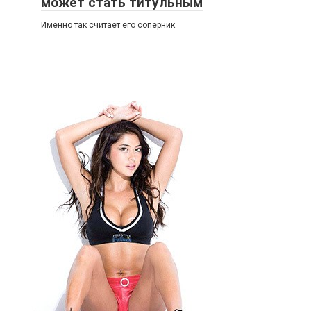
может стать титульным
Именно так считает его соперник