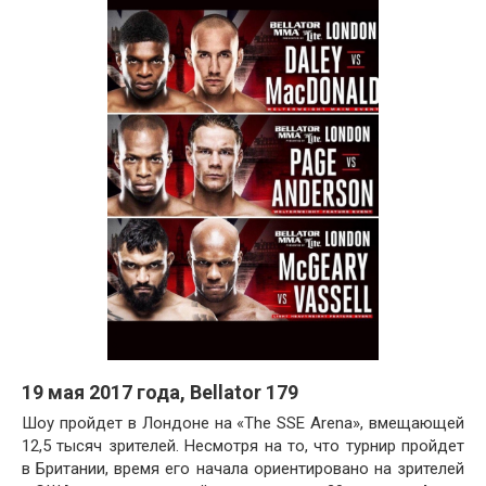
19 мая 2017 года, Bellator 179
Шоу пройдет в Лондоне на «
The SSE Arena», вмещающей
12,5 тысяч зрителей. Несмотря на то, что турнир пройдет
в Британии,
время
его начала ориентировано на зрителей