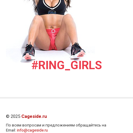
#RING_GIRLS
© 2025
Cageside.ru
По всем вопросам и предложениям обращайтесь на
Email:
info@cageside.ru