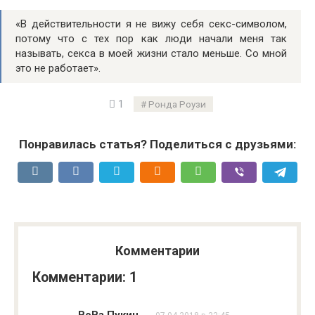
«В действительности я не вижу себя секс-символом,
потому что с тех пор как люди начали меня так
называть, секса в моей жизни стало меньше. Со мной
это не работает».
1
Ронда Роузи
Понравилась статья? Поделиться с друзьями:
Комментарии
Комментарии: 1