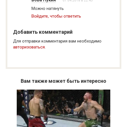
ВоВа Пукин
07.04.2018 в 22:45
Можно натянуть
Войдите, чтобы ответить
Добавить комментарий
Для отправки комментария вам необходимо
авторизоваться
.
Вам также может быть интересно