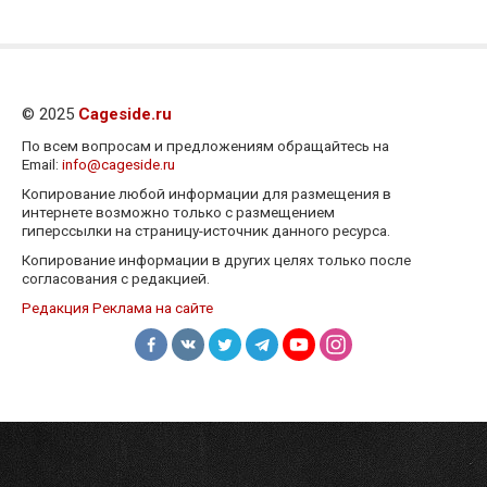
© 2025
Cageside.ru
По всем вопросам и предложениям обращайтесь на
Email:
info@cageside.ru
Копирование любой информации для размещения в
интернете возможно только с размещением
гиперссылки на страницу-источник данного ресурса.
Копирование информации в других целях только после
согласования с редакцией.
Редакция
Реклама на сайте