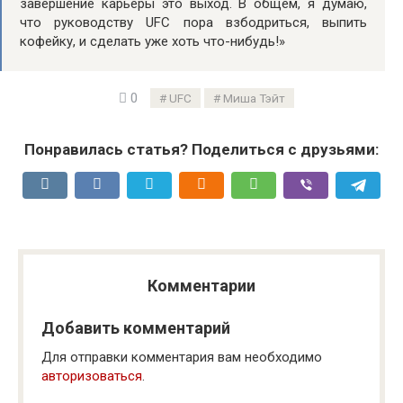
завершение карьеры это выход. В общем, я думаю,
что руководству UFC пора взбодриться, выпить
кофейку, и сделать уже хоть что-нибудь!»
0
UFC
Миша Тэйт
Понравилась статья? Поделиться с друзьями:
Комментарии
Добавить комментарий
Для отправки комментария вам необходимо
авторизоваться
.