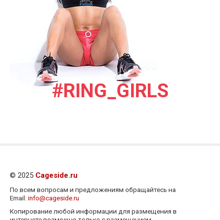
#RING_GIRLS
© 2025
Cageside.ru
По всем вопросам и предложениям обращайтесь на
Email:
info@cageside.ru
Копирование любой информации для размещения в
интернете возможно только с размещением