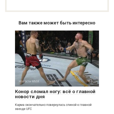
Вам также может быть интересно
Новости ММА
0
Конор сломал ногу: всё о главной
новости дня
Карма окончательно повернулась спиной к главной
звезде UFC