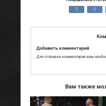
Ком
Добавить комментарий
Для отправки комментария вам необ
Вам также мо