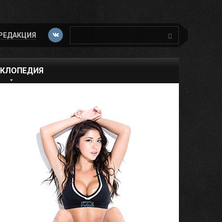
Поиск:
РЕДАКЦИЯ
КЛОПЕДИЯ