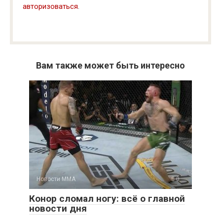
авторизоваться
.
Вам также может быть интересно
Новости ММА
0
Конор сломал ногу: всё о главной
новости дня