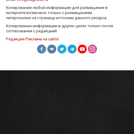
Копирование любой информации для размещения в
интернете возможно только с размещением
гиперссылки на страницу-источник данного ресурса.
Копирование информации в других целях только после
согласования с редакцией.
Редакция
Реклама на сайте