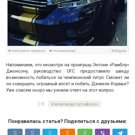
Напоминаем, что несмотря на проигрыш Энтони «Рамблу»
Джонсону, руководство UFC предоставило шведу
возможность побиться за чемпионский титул. Сможет ли
он совершить огромный апсет и побить Дэниеля Кормье?
Уже совсем скоро мы узнаем ответ на этот вопрос.
0
александр густафссон
Понравилась статья? Поделиться с друзьями: