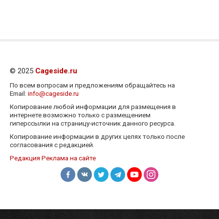
© 2025
Cageside.ru
По всем вопросам и предложениям обращайтесь на
Email:
info@cageside.ru
Копирование любой информации для размещения в
интернете возможно только с размещением
гиперссылки на страницу-источник данного ресурса.
Копирование информации в других целях только после
согласования с редакцией.
Редакция
Реклама на сайте