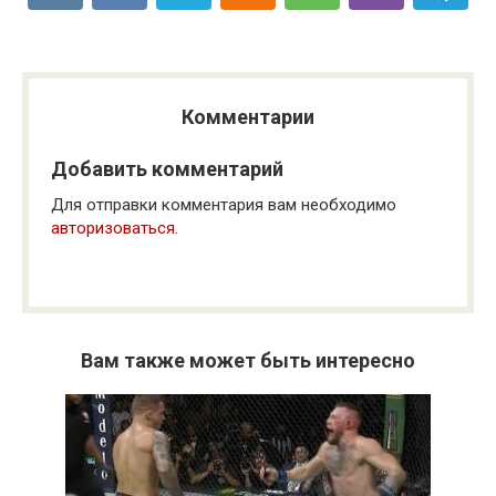
Комментарии
Добавить комментарий
Для отправки комментария вам необходимо
авторизоваться
.
Вам также может быть интересно