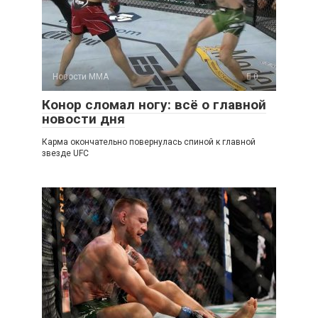
Новости ММА
0
Конор сломал ногу: всё о главной
новости дня
Карма окончательно повернулась спиной к главной
звезде UFC