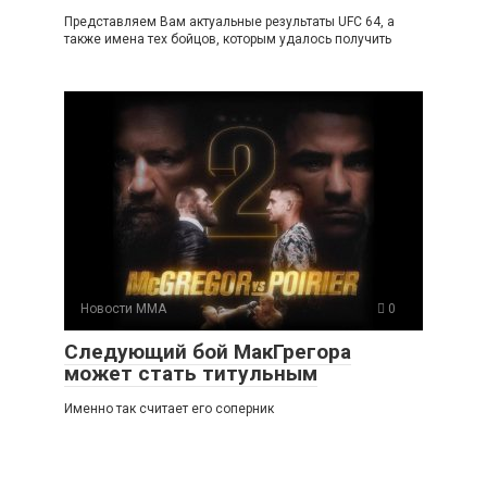
Представляем Вам актуальные результаты UFC 64, а
также имена тех бойцов, которым удалось получить
Новости ММА
0
Следующий бой МакГрегора
может стать титульным
Именно так считает его соперник