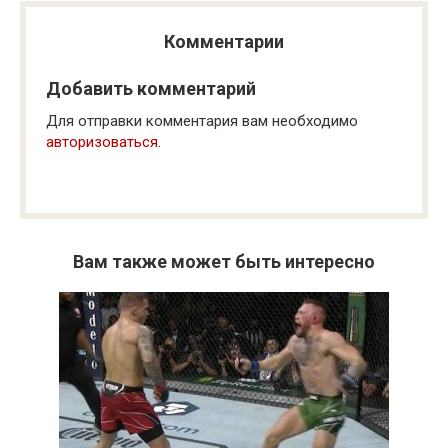
Комментарии
Добавить комментарий
Для отправки комментария вам необходимо
авторизоваться
.
Вам также может быть интересно