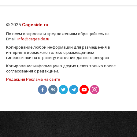
© 2025
Cageside.ru
По всем вопросам и предложениям обращайтесь на
Email:
info@cageside.ru
Копирование любой информации для размещения в
интернете возможно только с размещением
гиперссылки на страницу-источник данного ресурса.
Копирование информации в других целях только после
согласования с редакцией.
Редакция
Реклама на сайте