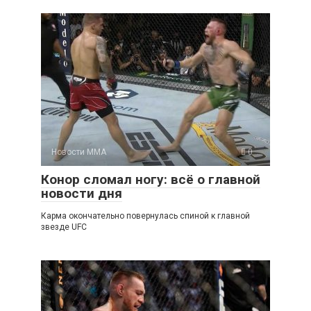
Новости ММА
0
Конор сломал ногу: всё о главной
новости дня
Карма окончательно повернулась спиной к главной
звезде UFC