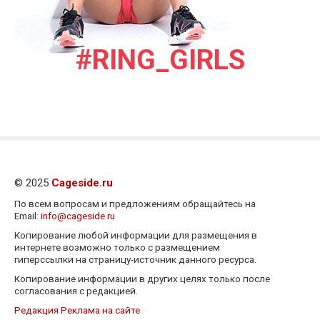
#RING_GIRLS
© 2025
Cageside.ru
По всем вопросам и предложениям обращайтесь на
Email:
info@cageside.ru
Копирование любой информации для размещения в
интернете возможно только с размещением
гиперссылки на страницу-источник данного ресурса.
Копирование информации в других целях только после
согласования с редакцией.
Редакция
Реклама на сайте