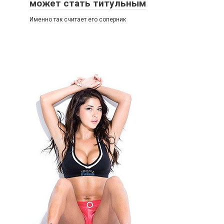
может стать титульным
Именно так считает его соперник