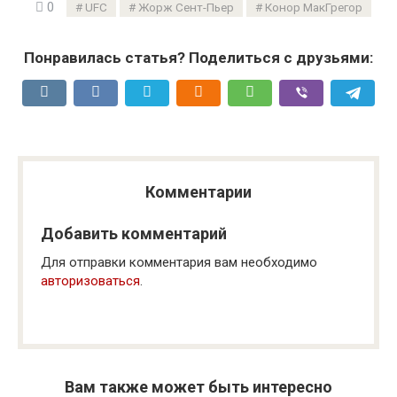
0
UFC
Жорж Сент-Пьер
Конор МакГрегор
Понравилась статья? Поделиться с друзьями:
Комментарии
Добавить комментарий
Для отправки комментария вам необходимо
авторизоваться
.
Вам также может быть интересно