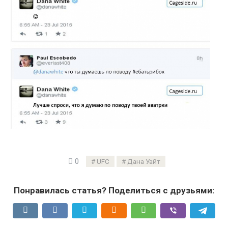
0
UFC
Дана Уайт
Понравилась статья? Поделиться с друзьями: