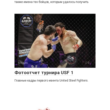
также имена тех бойцов, которым удалось получить
Медиа
0
Фотоотчет турнира USF 1
Главные кадры первого ивента United Steel Fighters.