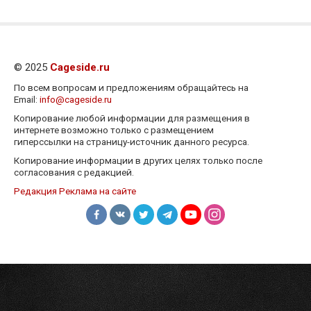
© 2025
Cageside.ru
По всем вопросам и предложениям обращайтесь на
Email:
info@cageside.ru
Копирование любой информации для размещения в
интернете возможно только с размещением
гиперссылки на страницу-источник данного ресурса.
Копирование информации в других целях только после
согласования с редакцией.
Редакция
Реклама на сайте