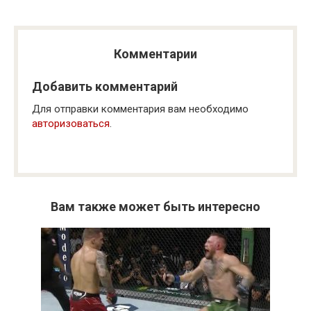
Комментарии
Добавить комментарий
Для отправки комментария вам необходимо
авторизоваться
.
Вам также может быть интересно