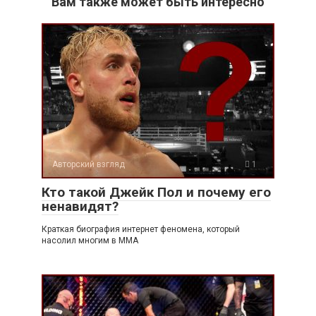
Вам также может быть интересно
Авторский взгляд
1
Кто такой Джейк Пол и почему его
ненавидят?
Краткая биография интернет феномена, который
насолил многим в ММА