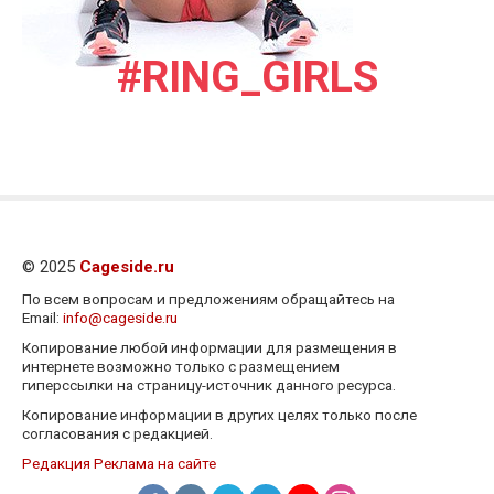
#RING_GIRLS
© 2025
Cageside.ru
По всем вопросам и предложениям обращайтесь на
Email:
info@cageside.ru
Копирование любой информации для размещения в
интернете возможно только с размещением
гиперссылки на страницу-источник данного ресурса.
Копирование информации в других целях только после
согласования с редакцией.
Редакция
Реклама на сайте