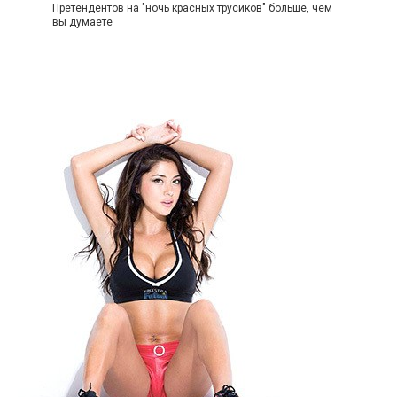
Претендентов на "ночь красных трусиков" больше, чем
вы думаете