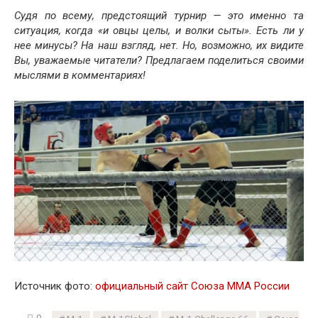
Судя по всему, предстоящий турнир — это именно та
ситуация, когда «и овцы целы, и волки сыты». Есть ли у
нее минусы? На наш взгляд, нет. Но, возможно, их видите
Вы, уважаемые читатели? Предлагаем поделиться своими
мыслями в комментариях!
Источник фото:
официальный сайт Союза ММА России