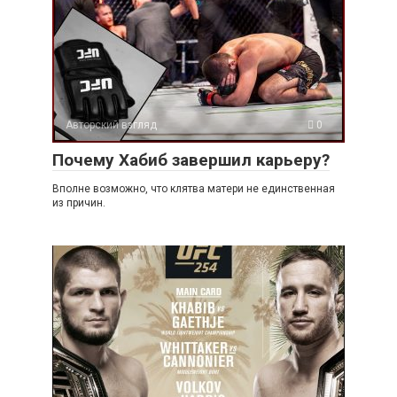
Авторский взгляд
0
Почему Хабиб завершил карьеру?
Вполне возможно, что клятва матери не единственная
из причин.