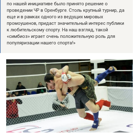
по нашей инициативе было принято решение о
проведении ЧР в Оренбурге. Столь крупный турнир, да
еще и в рамках одного из ведущих мировых
промоушенов, придаст значительный интерес публики
к любительскому спорту. На наш взгляд, такой
«симбиоз» играет очень положительную роль для
популяризации нашего спорта!»