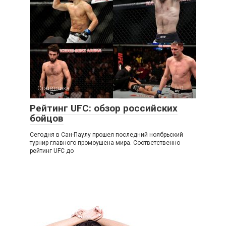
Статистика
0
Рейтинг UFC: обзор российских
бойцов
Сегодня в Сан-Паулу прошел последний ноябрьский
турнир главного промоушена мира. Соответственно
рейтинг UFC до