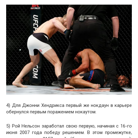
4) Для Джонни Хендрикса первый же нокдаун в карьере
обернулся первым поражением нокаутом.
5) Рой Нельсон заработал свою первую, начиная с 16-го
июня 2007 года победу решением. В этом промежутке,