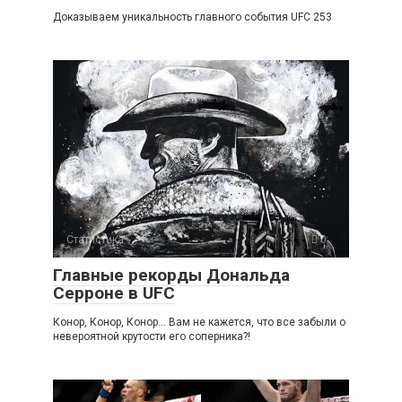
Доказываем уникальность главного события UFC 253
Статистика
0
Главные рекорды Дональда
Серроне в UFC
Конор, Конор, Конор... Вам не кажется, что все забыли о
невероятной крутости его соперника?!