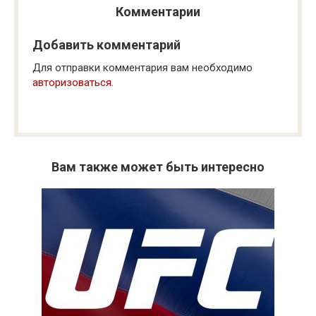
Комментарии
Добавить комментарий
Для отправки комментария вам необходимо
авторизоваться
.
Вам также может быть интересно