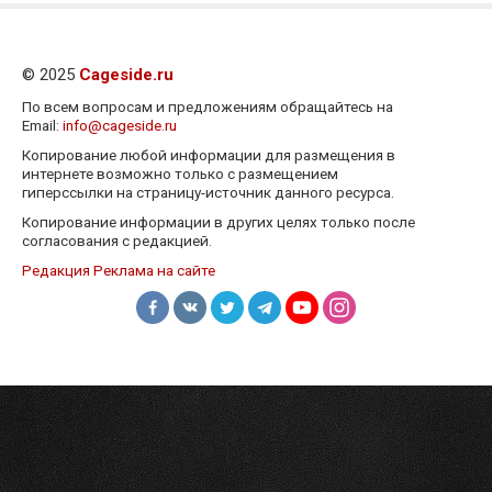
© 2025
Cageside.ru
По всем вопросам и предложениям обращайтесь на
Email:
info@cageside.ru
Копирование любой информации для размещения в
интернете возможно только с размещением
гиперссылки на страницу-источник данного ресурса.
Копирование информации в других целях только после
согласования с редакцией.
Редакция
Реклама на сайте