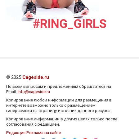
#RING_GIRLS
© 2025
Cageside.ru
По всем вопросам и предложениям обращайтесь на
Email:
info@cageside.ru
Копирование любой информации для размещения в
интернете возможно только с размещением
гиперссылки на страницу-источник данного ресурса.
Копирование информации в других целях только после
согласования с редакцией.
Редакция
Реклама на сайте