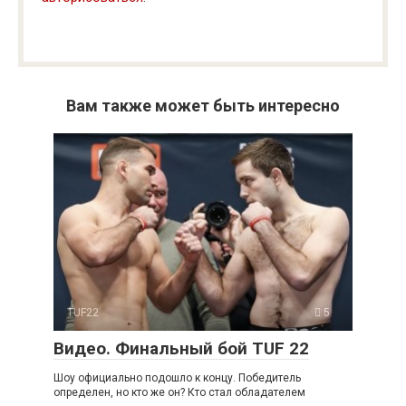
Вам также может быть интересно
TUF22
5
Видео. Финальный бой TUF 22
Шоу официально подошло к концу. Победитель
определен, но кто же он? Кто стал обладателем