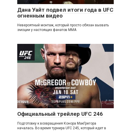
Дана Уайт подвел итоги года в UFC
огненным видео
Невероятный монтаж, который просто обязан вызвать
эмоции у настоящих фанатов ММА
Медиа
0
Официальный трейлер UFC 246
Подготовку к возвращения Конора МакГрегора
началась. Во время турнира UFC 245, который идет в