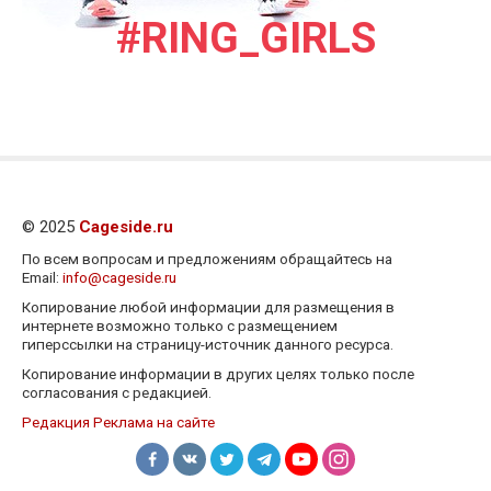
#RING_GIRLS
© 2025
Cageside.ru
По всем вопросам и предложениям обращайтесь на
Email:
info@cageside.ru
Копирование любой информации для размещения в
интернете возможно только с размещением
гиперссылки на страницу-источник данного ресурса.
Копирование информации в других целях только после
согласования с редакцией.
Редакция
Реклама на сайте