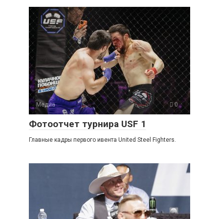
Медиа
0
Фотоотчет турнира USF 1
Главные кадры первого ивента United Steel Fighters.