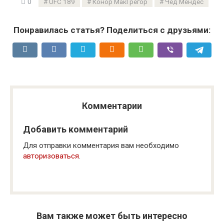
0
UFC 189
Конор МакГрегор
Чед Мендес
Понравилась статья? Поделиться с друзьями:
Комментарии
Добавить комментарий
Для отправки комментария вам необходимо
авторизоваться
.
Вам также может быть интересно