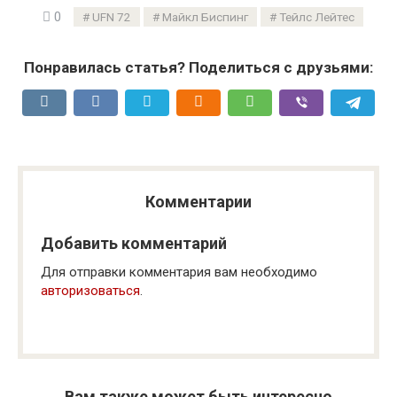
0
UFN 72
Майкл Биспинг
Тейлс Лейтес
Понравилась статья? Поделиться с друзьями:
Комментарии
Добавить комментарий
Для отправки комментария вам необходимо
авторизоваться
.
Вам также может быть интересно