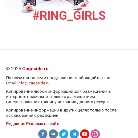
#RING_GIRLS
© 2025
Cageside.ru
По всем вопросам и предложениям обращайтесь на
Email:
info@cageside.ru
Копирование любой информации для размещения в
интернете возможно только с размещением
гиперссылки на страницу-источник данного ресурса.
Копирование информации в других целях только после
согласования с редакцией.
Редакция
Реклама на сайте