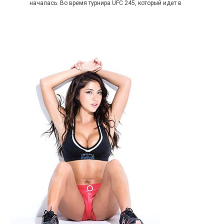
началась. Во время турнира UFC 245, который идет в