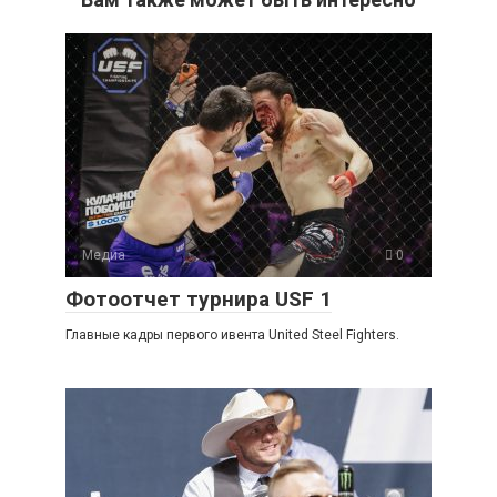
Медиа
0
Фотоотчет турнира USF 1
Главные кадры первого ивента United Steel Fighters.