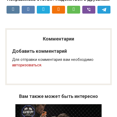
Комментарии
Добавить комментарий
Для отправки комментария вам необходимо
авторизоваться
.
Вам также может быть интересно