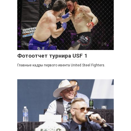
Медиа
0
Фотоотчет турнира USF 1
Главные кадры первого ивента United Steel Fighters.