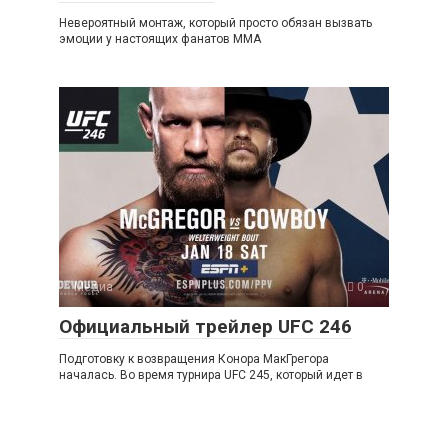
Невероятный монтаж, который просто обязан вызвать
эмоции у настоящих фанатов ММА
Медиа
0
Официальный трейлер UFC 246
Подготовку к возвращения Конора МакГрегора
началась. Во время турнира UFC 245, который идет в