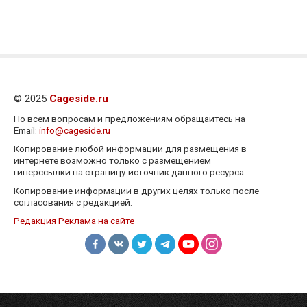
© 2025
Cageside.ru
По всем вопросам и предложениям обращайтесь на
Email:
info@cageside.ru
Копирование любой информации для размещения в
интернете возможно только с размещением
гиперссылки на страницу-источник данного ресурса.
Копирование информации в других целях только после
согласования с редакцией.
Редакция
Реклама на сайте