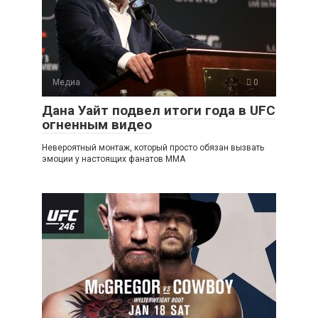
Медиа
0
Дана Уайт подвел итоги года в UFC
огненным видео
Невероятный монтаж, который просто обязан вызвать
эмоции у настоящих фанатов ММА