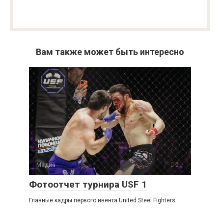
Вам также может быть интересно
Медиа
0
Фотоотчет турнира USF 1
Главные кадры первого ивента United Steel Fighters.