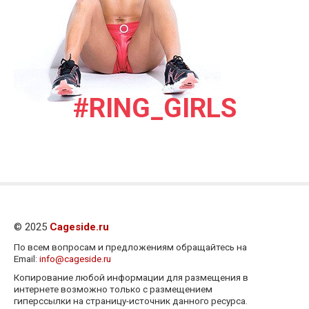
#RING_GIRLS
© 2025
Cageside.ru
По всем вопросам и предложениям обращайтесь на
Email:
info@cageside.ru
Копирование любой информации для размещения в
интернете возможно только с размещением
гиперссылки на страницу-источник данного ресурса.