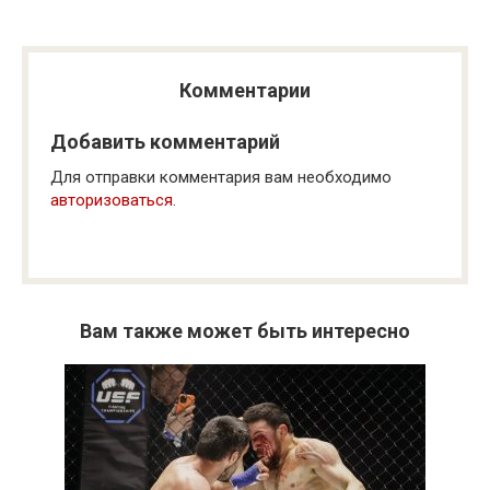
Комментарии
Добавить комментарий
Для отправки комментария вам необходимо
авторизоваться
.
Вам также может быть интересно