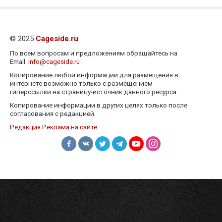
© 2025
Cageside.ru
По всем вопросам и предложениям обращайтесь на
Email:
info@cageside.ru
Копирование любой информации для размещения в
интернете возможно только с размещением
гиперссылки на страницу-источник данного ресурса.
Копирование информации в других целях только после
согласования с редакцией.
Редакция
Реклама на сайте