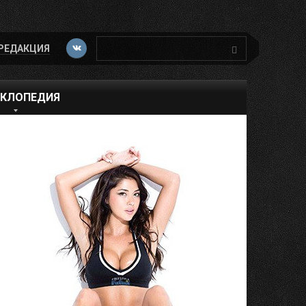
Поиск:
РЕДАКЦИЯ
КЛОПЕДИЯ