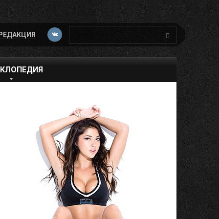
Поиск:
РЕДАКЦИЯ
КЛОПЕДИЯ