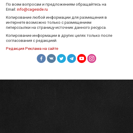
По всем вопросам и предложениям обращайтесь на
Email:
info@cageside.ru
Копирование любой информации для размещения в
интернете возможно только с размещением
гиперссылки на страницу-источник данного ресурса.
Копирование информации в других целях только после
согласования с редакцией.
Редакция
Реклама на сайте