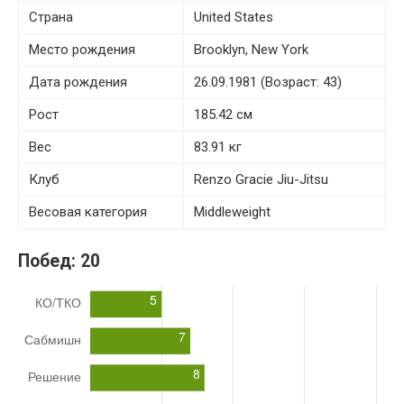
Страна
United States
Место рождения
Brooklyn, New York
Дата рождения
26.09.1981 (Возраст: 43)
Рост
185.42 см
Вес
83.91 кг
Клуб
Renzo Gracie Jiu-Jitsu
Весовая категория
Middleweight
Побед:
20