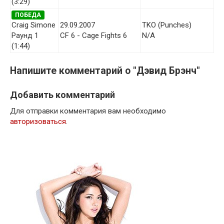
(3:29)
ПОБЕДА
Craig Simone
29.09.2007
TKO (Punches)
Раунд 1
CF 6 - Cage Fights 6
N/A
(1:44)
Напишите комментарий о "Дэвид Брэнч"
Добавить комментарий
Для отправки комментария вам необходимо
авторизоваться
.