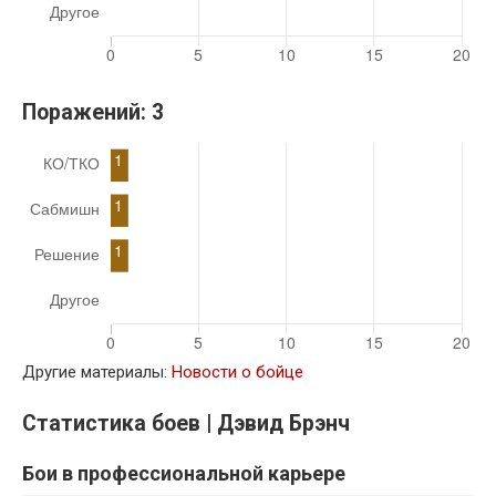
Поражений:
3
Другие материалы:
Новости о бойце
Статистика боев | Дэвид Брэнч
Бои в профессиональной карьере